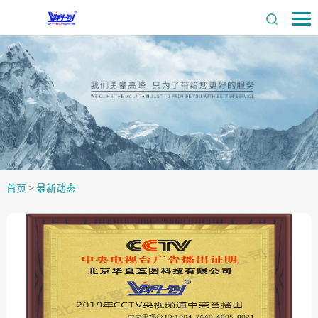
首页
>
最新动态