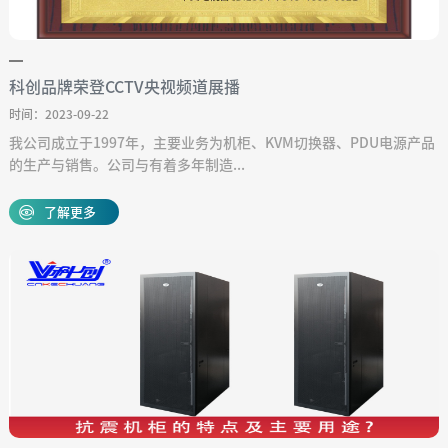
科创品牌荣登CCTV央视频道展播
时间：2023-09-22
我公司成立于1997年，主要业务为机柜、KVM切换器、PDU电源产品
的生产与销售。公司与有着多年制造...
了解更多