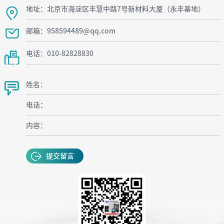
地址：北京市海淀区丰慧中路7号新材料大厦（永丰基地）
邮箱：958594489@qq.com
电话：010-82828830
姓名：
电话：
内容：
提交留言